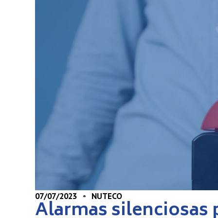
07/07/2023
NUTECO
Alarmas silenciosas p