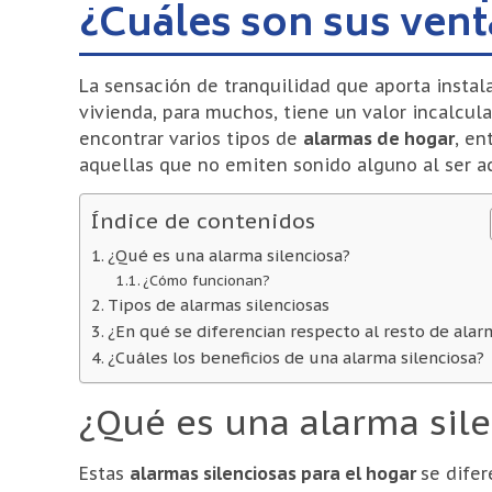
¿Cuáles son sus vent
La sensación de tranquilidad que aporta instal
vivienda, para muchos, tiene un valor incalcu
encontrar varios tipos de
alarmas de hogar
, en
aquellas que no emiten sonido alguno al ser ac
Índice de contenidos
¿Qué es una alarma silenciosa?
¿Cómo funcionan?
Tipos de alarmas silenciosas
¿En qué se diferencian respecto al resto de alar
¿Cuáles los beneficios de una alarma silenciosa?
¿Qué es una alarma sil
Estas
alarmas silenciosas para el hogar
se dife