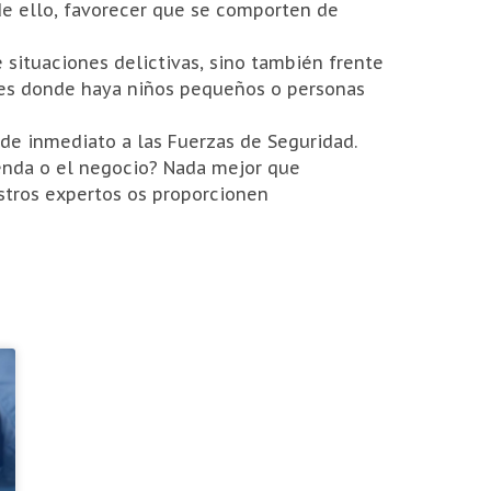
de ello, favorecer que se comporten de
 situaciones delictivas, sino también frente
les donde haya niños pequeños o personas
de inmediato a las Fuerzas de Seguridad.
enda o el negocio? Nada mejor que
tros expertos os proporcionen