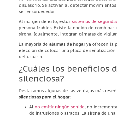
disuasorio. Se activan al detectar movimientos
ser ensordecedor.
Al margen de esto, estos
sistemas de segurida
personalizables. Existe la opción de combinar
sirena. Igualmente, integran cámaras de vigila
La mayoría de
alarmas de hogar
ya ofrecen la p
elección de colocar una placa de señalización 
del usuario.
¿Cuáles los beneficios 
silenciosa?
Destacamos algunas de las ventajas más reseñ
silenciosas para el hogar
:
Al
no emitir ningún sonido
, no incrementa
de intrusiones o atracos. La sirena de un