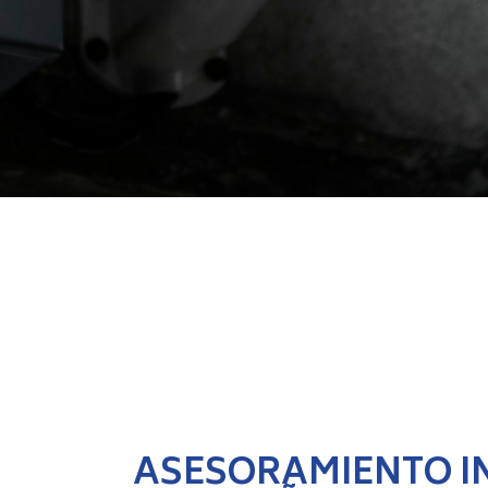
ASESORAMIENTO I