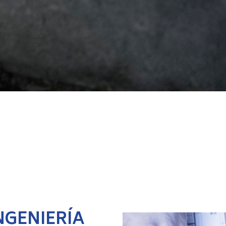
NGENIERÍA