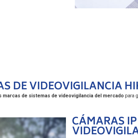
AS DE VIDEOVIGILANCIA HI
 marcas de sistemas de videovigilancia del mercado
para g
CÁMARAS IP
VIDEOVIGILA