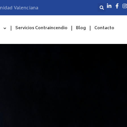
unidad Valenciana
Servicios Contraincendio
Blog
Contacto