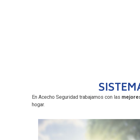
SISTEM
En Acecho Seguridad trabajamos con las
mejores
hogar.