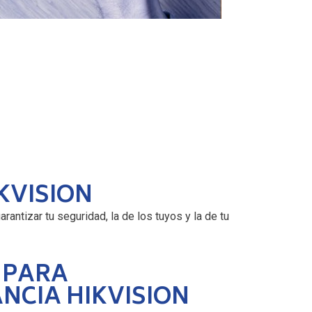
KVISION
arantizar tu seguridad, la de los tuyos y la de tu
 PARA
NCIA HIKVISION