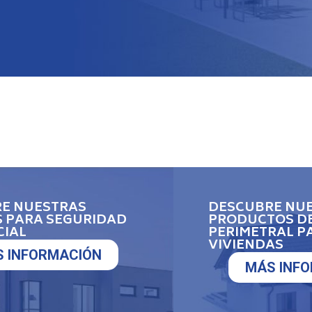
E NUESTRAS
DESCUBRE NU
 PARA SEGURIDAD
PRODUCTOS D
CIAL
PERIMETRAL P
VIVIENDAS
 INFORMACIÓN
MÁS INF