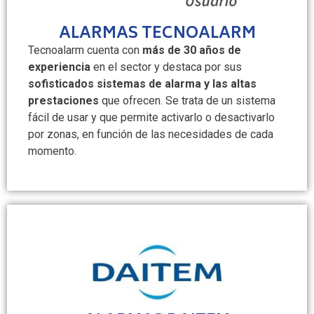
ALARMAS TECNOALARM
Tecnoalarm cuenta con
más de 30 años de
experiencia
en el sector y destaca por sus
sofisticados sistemas de alarma y las altas
prestaciones
que ofrecen. Se trata de un sistema
fácil de usar y que permite activarlo o desactivarlo
por zonas, en función de las necesidades de cada
momento.