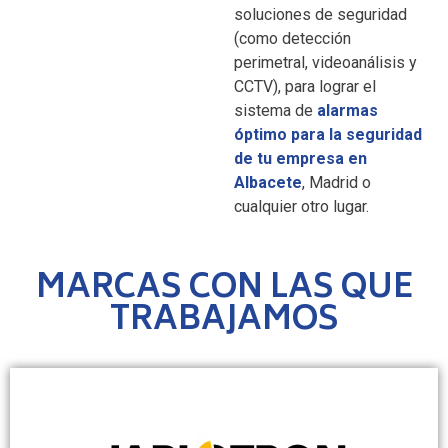
soluciones de seguridad
(como detección
perimetral, videoanálisis y
CCTV), para lograr el
sistema de
alarmas
óptimo para la seguridad
de tu empresa en
Albacete
, Madrid o
cualquier otro lugar.
MARCAS CON LAS QUE
TRABAJAMOS