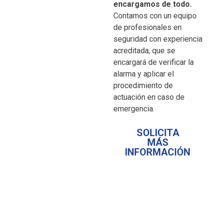
encargamos de todo.
Contamos con un equipo
de profesionales en
seguridad con experiencia
acreditada, que se
encargará de verificar la
alarma y aplicar el
procedimiento de
actuación en caso de
emergencia.
SOLICITA
MÁS
INFORMACIÓN