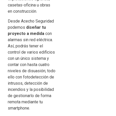
casetas-oficina u obras
en construcción.
Desde Acecho Seguridad
podemos
diseñar tu
proyecto a medida
con
alarmas sin red eléctrica.
Así, podrás tener el
control de varios edificios
con un único sistema y
contar con hasta cuatro
niveles de disuasión; todo
ello con fotodetección de
intrusos, detección de
incendios y la posibilidad
de gestionarlo de forma
remota mediante tu
smartphone.