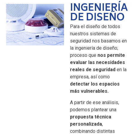
INGENIERÍA
DE DISEÑO
Para el diseño de todos
nuestros sistemas de
seguridad nos basamos en
la ingeniería de diseño;
proceso que
nos permite
evaluar las necesidades
reales de seguridad
en la
empresa, así como
detectar los espacios
más vulnerables.
A partir de ese análisis,
podemos plantear una
propuesta técnica
personalizada
,
combinando distintas