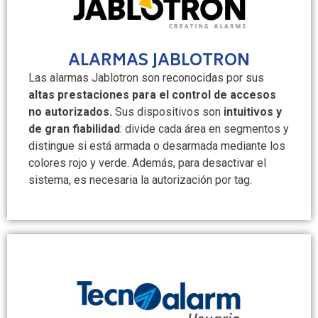
ALARMAS JABLOTRON
Las alarmas Jablotron son reconocidas por sus
altas prestaciones para el control de accesos
no autorizados.
Sus dispositivos son
intuitivos y
de gran fiabilidad
: divide cada área en segmentos y
distingue si está armada o desarmada mediante los
colores rojo y verde. Además, para desactivar el
sistema, es necesaria la autorización por tag.