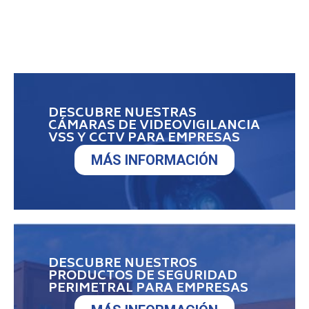
DESCUBRE NUESTRAS
CÁMARAS DE VIDEOVIGILANCIA
VSS Y CCTV PARA EMPRESAS
MÁS INFORMACIÓN
DESCUBRE NUESTROS
PRODUCTOS DE SEGURIDAD
PERIMETRAL PARA EMPRESAS