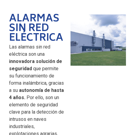
ALARMAS
SIN RED
ELÉCTRICA
Las alarmas sin red
eléctrica son una
innovadora solución de
seguridad
que permite
su funcionamiento de
forma inalámbrica, gracias
a su
autonomía de hasta
4 años.
Por ello, son un
elemento de seguridad
clave para la detección de
intrusos en naves
industriales,
explotaciones agrarias,