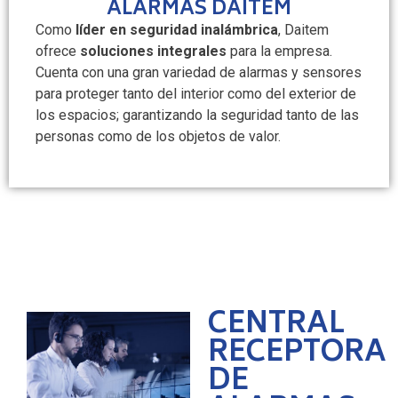
ALARMAS DAITEM
Como
líder en seguridad inalámbrica
, Daitem
ofrece
soluciones integrales
para la empresa.
Cuenta con una gran variedad de alarmas y sensores
para proteger tanto del interior como del exterior de
los espacios; garantizando la seguridad tanto de las
personas como de los objetos de valor.
CENTRAL
RECEPTORA
DE