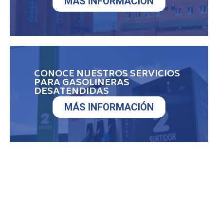
MÁS INFORMACIÓN
CONOCE NUESTROS SERVICIOS
PARA GASOLINERAS
DESATENDIDAS
MÁS INFORMACIÓN