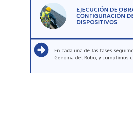
EJECUCIÓN DE OBR
CONFIGURACIÓN D
DISPOSITIVOS
En cada una de las fases seguimo
Genoma del Robo, y cumplimos con