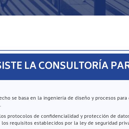
SISTE LA CONSULTORÍA PA
cho se basa en la ingeniería de diseño y procesos para 
.
los protocolos de confidencialidad y protección de dato
os requisitos establecidos por la ley de seguridad priv