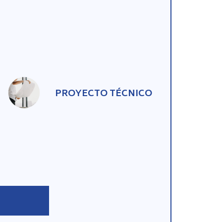
PROYECTO TÉCNICO