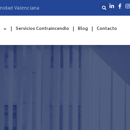
unidad Valenciana
Servicios Contraincendio
Blog
Contacto