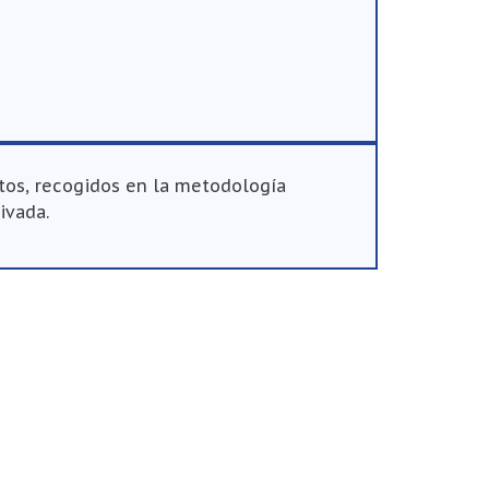
tos, recogidos en la metodología
ivada.