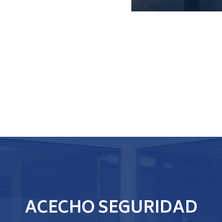
ACECHO SEGURIDAD