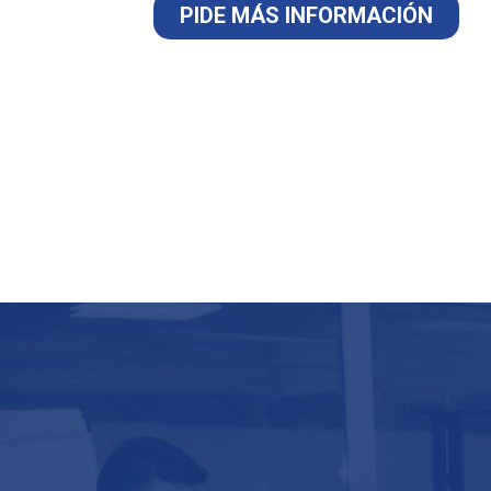
PIDE MÁS INFORMACIÓN