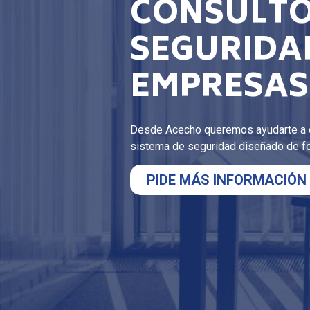
CONSULTO
SEGURIDA
EMPRESAS
Desde Acecho queremos ayudarte a o
sistema de seguridad diseñado de for
PIDE MÁS INFORMACIÓN